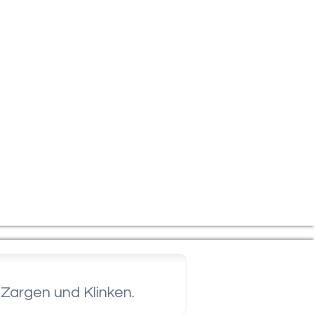
Zargen und Klinken.